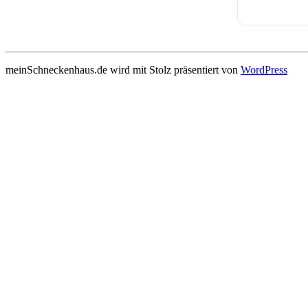
meinSchneckenhaus.de wird mit Stolz präsentiert von
WordPress