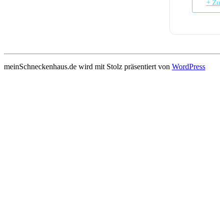
+ Zu
meinSchneckenhaus.de wird mit Stolz präsentiert von
WordPress