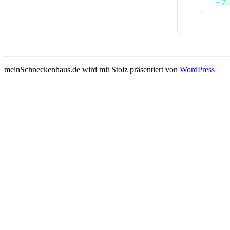
+ Zu
meinSchneckenhaus.de wird mit Stolz präsentiert von
WordPress