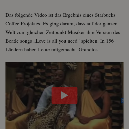
Das folgende Video ist das Ergebnis eines Starbucks
Coffee Projektes. Es ging darum, dass auf der ganzen
Welt zum gleichen Zeitpunkt Musiker ihre Version des
Beatle songs „Love is all you need“ spielten. In 156
Ländern haben Leute mitgemacht. Grandios.