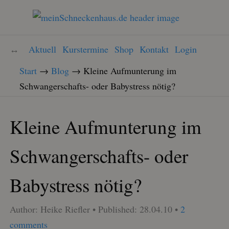
Aktuell
Kurstermine
Shop
Kontakt
Login
Start
→
Blog
→
Kleine Aufmunterung im
Schwangerschafts- oder Babystress nötig?
Kleine Aufmunterung im
Schwangerschafts- oder
Babystress nötig?
Author:
Heike Riefler
Published:
28.04.10
2
comments