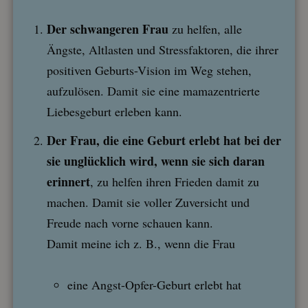
Der schwangeren Frau
zu helfen, alle
Ängste, Altlasten und Stressfaktoren, die ihrer
positiven Geburts-Vision im Weg stehen,
aufzulösen. Damit sie eine mamazentrierte
Liebesgeburt erleben kann.
Der Frau, die eine Geburt erlebt hat bei der
sie unglücklich wird, wenn sie sich daran
erinnert
, zu helfen ihren Frieden damit zu
machen. Damit sie voller Zuversicht und
Freude nach vorne schauen kann.
Damit meine ich z. B., wenn die Frau
eine Angst-Opfer-Geburt erlebt hat