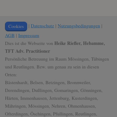
|
Datenschutz
|
Nutzungsbedingungen
|
Cookies
AGB
|
Impressum
Heike Riefler, Hebamme,
Dies ist die Webseite von
TFT Adv. Practitioner
Persönliche Betreuung im Raum Mössingen, Tübingen
und Reutlingen. Bzw. um genau zu sein in diesen
Orten:
Bästenhardt, Belsen, Betzingen, Bronnweiler,
Derendingen, Dußlingen, Gomaringen, Gönningen,
Härten, Immenhausen, Jettenburg, Kusterdingen,
Mähringen, Mössingen, Nehren, Ohmenhausen,
Ofterdingen, Öschingen, Pfullingen, Reutlingen,