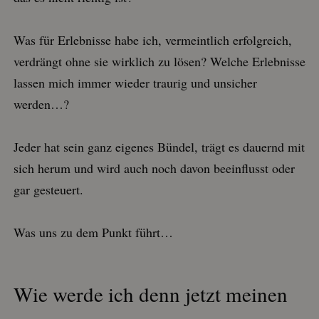
Was für Erlebnisse habe ich, vermeintlich erfolgreich,
verdrängt ohne sie wirklich zu lösen? Welche Erlebnisse
lassen mich immer wieder traurig und unsicher
werden…?
Jeder hat sein ganz eigenes Bündel, trägt es dauernd mit
sich herum und wird auch noch davon beeinflusst oder
gar gesteuert.
Was uns zu dem Punkt führt…
Wie werde ich denn jetzt meinen