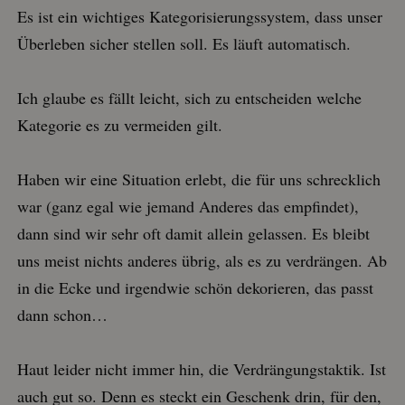
Es ist ein wichtiges Kategorisierungssystem, dass unser
Überleben sicher stellen soll. Es läuft automatisch.
Ich glaube es fällt leicht, sich zu entscheiden welche
Kategorie es zu vermeiden gilt.
Haben wir eine Situation erlebt, die für uns schrecklich
war (ganz egal wie jemand Anderes das empfindet),
dann sind wir sehr oft damit allein gelassen. Es bleibt
uns meist nichts anderes übrig, als es zu verdrängen. Ab
in die Ecke und irgendwie schön dekorieren, das passt
dann schon…
Haut leider nicht immer hin, die Verdrängungstaktik. Ist
auch gut so. Denn es steckt ein Geschenk drin, für den,