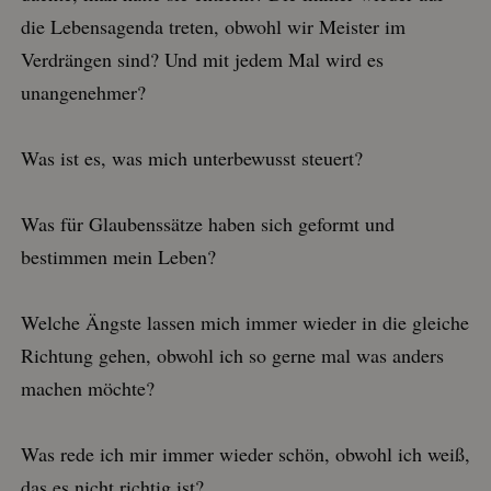
die Lebensagenda treten, obwohl wir Meister im
Verdrängen sind? Und mit jedem Mal wird es
unangenehmer?
Was ist es, was mich unterbewusst steuert?
Was für Glaubenssätze haben sich geformt und
bestimmen mein Leben?
Welche Ängste lassen mich immer wieder in die gleiche
Richtung gehen, obwohl ich so gerne mal was anders
machen möchte?
Was rede ich mir immer wieder schön, obwohl ich weiß,
das es nicht richtig ist?