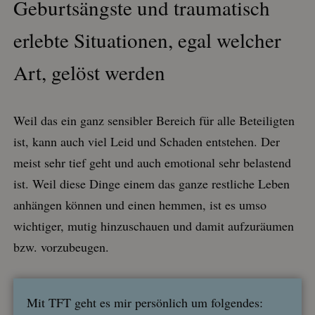
Geburtsängste und traumatisch
erlebte Situationen, egal welcher
Art, gelöst werden
Weil das ein ganz sensibler Bereich für alle Beteiligten
ist, kann auch viel Leid und Schaden entstehen. Der
meist sehr tief geht und auch emotional sehr belastend
ist. Weil diese Dinge einem das ganze restliche Leben
anhängen können und einen hemmen, ist es umso
wichtiger, mutig hinzuschauen und damit aufzuräumen
bzw. vorzubeugen.
Mit TFT geht es mir persönlich um folgendes: