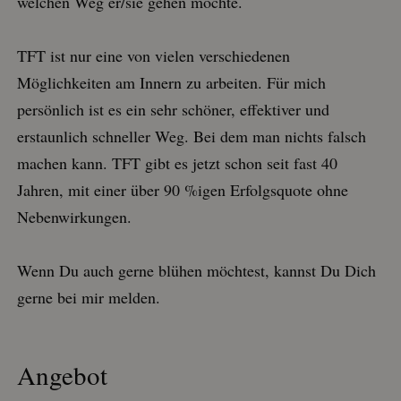
welchen Weg er/sie gehen möchte.
TFT ist nur eine von vielen verschiedenen
Möglichkeiten am Innern zu arbeiten. Für mich
persönlich ist es ein sehr schöner, effektiver und
erstaunlich schneller Weg. Bei dem man nichts falsch
machen kann. TFT gibt es jetzt schon seit fast 40
Jahren, mit einer über 90 %igen Erfolgsquote ohne
Nebenwirkungen.
Wenn Du auch gerne blühen möchtest, kannst Du Dich
gerne bei mir melden.
Angebot