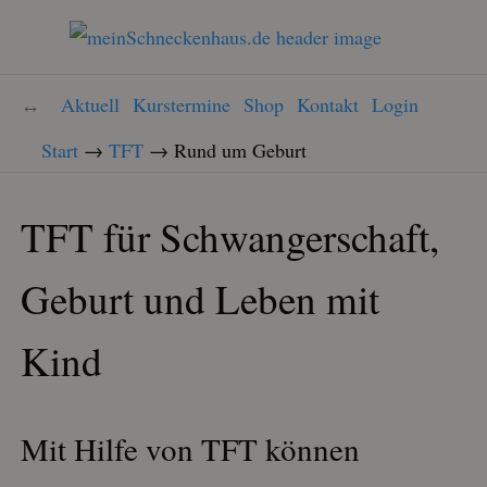
Aktuell
Kurstermine
Shop
Kontakt
Login
Start
→
TFT
→
Rund um Geburt
TFT für Schwangerschaft,
Geburt und Leben mit
Kind
Mit Hilfe von TFT können