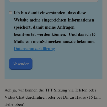
Ich bin damit einverstanden, dass diese
Website meine eingereichten Informationen
speichert, damit meine Anfragen
beantwortet werden können. Und das ich E-
Mails von meinSchneckenhaus.de bekomme.
Datenschutzerklärung
Absenden
Ach ja, wir können die TFT Sitzung via Telefon oder
Video Chat durchführen oder bei Dir zu Hause (15 km,
siehe oben).