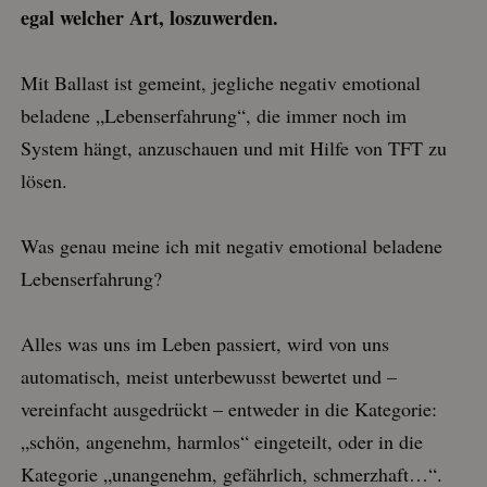
egal welcher Art, loszuwerden.
Mit Ballast ist gemeint, jegliche negativ emotional
beladene „Lebenserfahrung“, die immer noch im
System hängt, anzuschauen und mit Hilfe von TFT zu
lösen.
Was genau meine ich mit negativ emotional beladene
Lebenserfahrung?
Alles was uns im Leben passiert, wird von uns
automatisch, meist unterbewusst bewertet und –
vereinfacht ausgedrückt – entweder in die Kategorie:
„schön, angenehm, harmlos“ eingeteilt, oder in die
Kategorie „unangenehm, gefährlich, schmerzhaft…“.