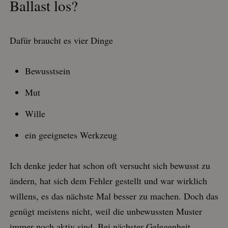
Ballast los?
Dafür braucht es vier Dinge
Bewusstsein
Mut
Wille
ein geeignetes Werkzeug
Ich denke jeder hat schon oft versucht sich bewusst zu
ändern, hat sich dem Fehler gestellt und war wirklich
willens, es das nächste Mal besser zu machen. Doch das
genügt meistens nicht, weil die unbewussten Muster
immer noch aktiv sind. Bei nächster Gelegenheit