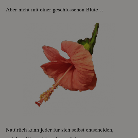
Aber nicht mit einer geschlossenen Blüte…
Natürlich kann jeder für sich selbst entscheiden,