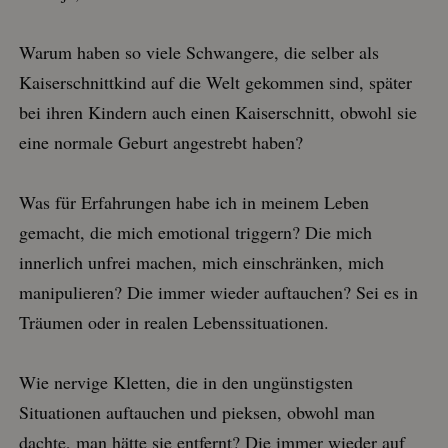
Warum haben so viele Schwangere, die selber als
Kaiserschnittkind auf die Welt gekommen sind, später
bei ihren Kindern auch einen Kaiserschnitt, obwohl sie
eine normale Geburt angestrebt haben?
Was für Erfahrungen habe ich in meinem Leben
gemacht, die mich emotional triggern? Die mich
innerlich unfrei machen, mich einschränken, mich
manipulieren? Die immer wieder auftauchen? Sei es in
Träumen oder in realen Lebenssituationen.
Wie nervige Kletten, die in den ungünstigsten
Situationen auftauchen und pieksen, obwohl man
dachte, man hätte sie entfernt? Die immer wieder auf