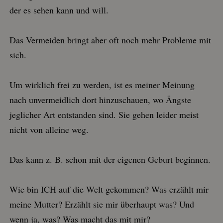
der es sehen kann und will.
Das Vermeiden bringt aber oft noch mehr Probleme mit
sich.
Um wirklich frei zu werden, ist es meiner Meinung
nach unvermeidlich dort hinzuschauen, wo Ängste
jeglicher Art entstanden sind. Sie gehen leider meist
nicht von alleine weg.
Das kann z. B. schon mit der eigenen Geburt beginnen.
Wie bin ICH auf die Welt gekommen? Was erzählt mir
meine Mutter? Erzählt sie mir überhaupt was? Und
wenn ja, was? Was macht das mit mir?