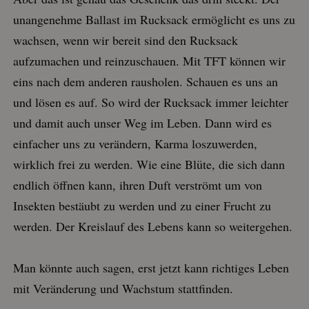
unangenehme Ballast im Rucksack ermöglicht es uns zu
wachsen, wenn wir bereit sind den Rucksack
aufzumachen und reinzuschauen. Mit TFT können wir
eins nach dem anderen rausholen. Schauen es uns an
und lösen es auf. So wird der Rucksack immer leichter
und damit auch unser Weg im Leben. Dann wird es
einfacher uns zu verändern, Karma loszuwerden,
wirklich frei zu werden. Wie eine Blüte, die sich dann
endlich öffnen kann, ihren Duft verströmt um von
Insekten bestäubt zu werden und zu einer Frucht zu
werden. Der Kreislauf des Lebens kann so weitergehen.
Man könnte auch sagen, erst jetzt kann richtiges Leben
mit Veränderung und Wachstum stattfinden.