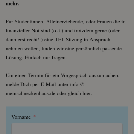
mehr.
Für Studentinnen, Alleinerziehende, oder Frauen die in
finanzieller Not sind (o.ä.) und trotzdem gerne (oder
dann erst recht! ) eine TFT Sitzung in Anspruch
nehmen wollen, finden wir eine persöhnlich passende
Lösung. Einfach nur fragen.
Um einen Termin für ein Vorgespräch auszumachen,
melde Dich per E-Mail unter info @
meinschneckenhaus.de oder gleich hier:
Vorname