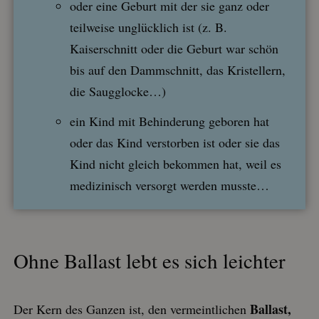
oder eine Geburt mit der sie ganz oder
teilweise unglücklich ist (z. B.
Kaiserschnitt oder die Geburt war schön
bis auf den Dammschnitt, das Kristellern,
die Saugglocke…)
ein Kind mit Behinderung geboren hat
oder das Kind verstorben ist oder sie das
Kind nicht gleich bekommen hat, weil es
medizinisch versorgt werden musste…
Ohne Ballast lebt es sich leichter
Ballast,
Der Kern des Ganzen ist, den vermeintlichen