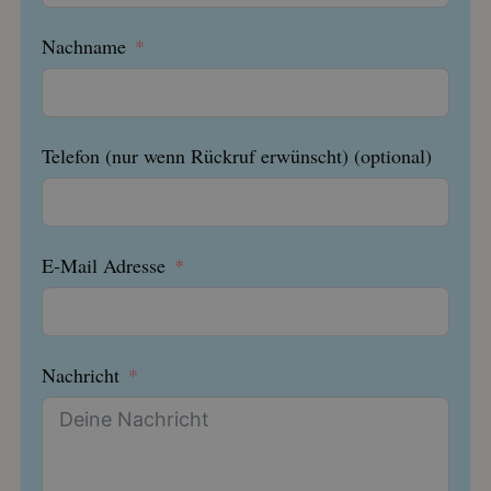
Nachname
Telefon (nur wenn Rückruf erwünscht) (optional)
E-Mail Adresse
Nachricht