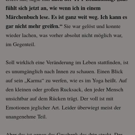
fühlt sich jetzt an, wie wenn ich in einem
Märchenbuch lese. Es ist ganz weit weg. Ich kann es
gar nicht mehr greifen.“
Sie war gelöst und konnte
wieder lachen, was vorher absolut nicht möglich war,
im Gegenteil.
Soll wirklich eine Veränderung im Leben stattfinden, ist
es unumgänglich nach Innen zu schauen. Einen Blick
auf sein „Karma“ zu werfen, wie es im Yoga heißt. Auf
den kleinen oder großen Rucksack, den jeder Mensch
unsichtbar auf dem Rücken trägt. Der voll ist mit
Emotionen jeglicher Art. Leider überwiegt meist der
unangenehme Teil.
Aber das ist genau das Geschenk das drin steckt. Der