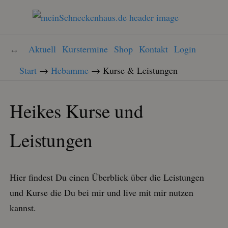
Aktuell
Kurstermine
Shop
Kontakt
Login
Start
→
Hebamme
→
Kurse & Leistungen
Heikes Kurse und
Leistungen
Hier findest Du einen Überblick über die Leistungen
und Kurse die Du bei mir und live mit mir nutzen
kannst.